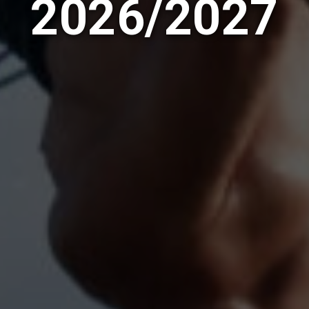
2026/2027