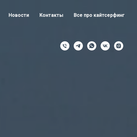
Новости
Контакты
Все про кайтсерфинг