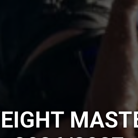
EIGHT MAST