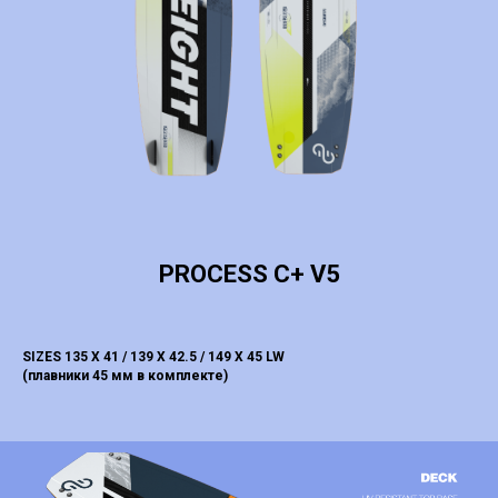
PROCESS C+ V5
SIZES 135 X 41 / 139 X 42.5 / 149 X 45 LW
(плавники 45 мм в комплекте)