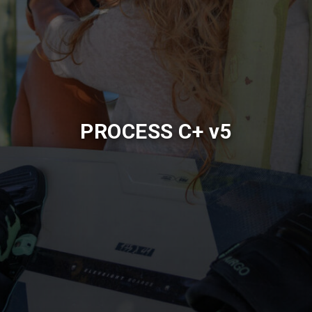
PROCESS C+ v5