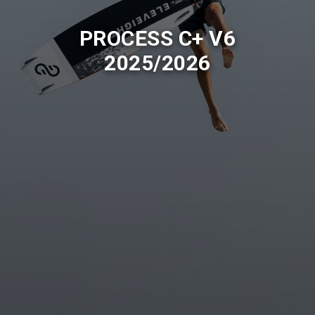
PROCESS C+ V6
2025/2026